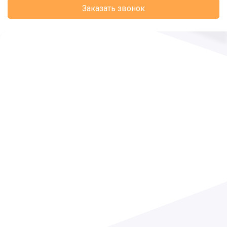
Заказать звонок