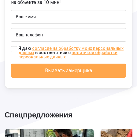
на объекте за 10 мин!
Я даю
согласие на обработку моих персональных
данных
в соответствии с
политикой обработки
персональных данных
Спецпредложения