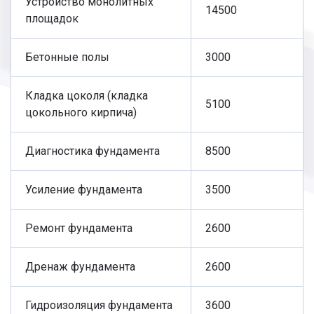
Устройство монолитных
14500
площадок
Бетонные полы
3000
Кладка цоколя (кладка
5100
цокольного кирпича)
Диагностика фундамента
8500
Усиление фундамента
3500
Ремонт фундамента
2600
Дренаж фундамента
2600
Гидроизоляция фундамента
3600