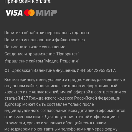
Принимаем к оплате:
Политика обработки персональных данных
Политика использования файлов cookies
Пользовательское соглашение
Создание и продвижение "Приоритет"
Управление сайтом "Медиа-Решения"
ФЛ Орловская Валентина Янушевна, ИНН: 504229638517,
Все материалы, цены, условия и предложения, размещенные
на данном сайте, носят исключительно информационный
характер и не являются публичной офертой в соответствии со
статьей 437 Гражданского кодекса Российской Федерации.
Договор может быть составлен только после
индивидуального согласования всех деталей и оформляется
в письменном виде. Для получения точной информации о
стоимости, сроках и условиях обращайтесь к нашим
менеджерам по контактным телефонам или через форму