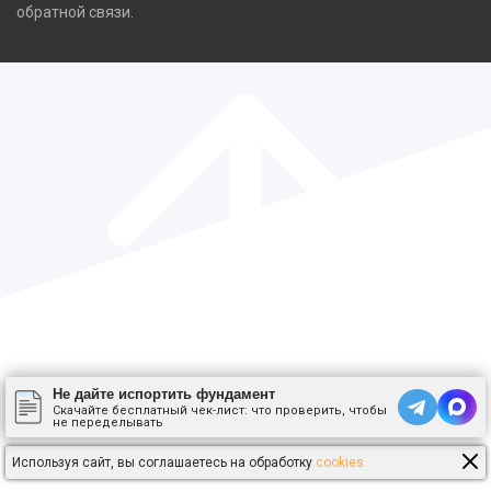
обратной связи.
Не дайте испортить фундамент
Скачайте бесплатный чек-лист: что проверить, чтобы
не переделывать
Используя сайт, вы соглашаетесь на обработку
cookies