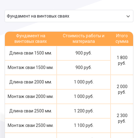
Фундамент на винтовых сваях
Фундамент на
Стоимость работы и
Итого
винтовых сваях
материала
сумма
Длина сваи 1500 мм.
900 руб.
1 800
руб.
Монтаж сваи 1500 мм.
900 руб.
Длина сваи 2000 мм.
1 000 руб.
2 000
руб.
Монтаж сваи 2000 мм.
1 000 руб.
Длина сваи 2500 мм.
1 200 руб.
2 300
руб.
Монтаж сваи 2500 мм.
1 100 руб.