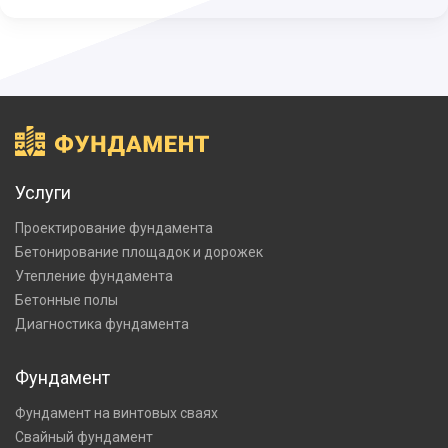
Услуги
Проектирование фундамента
Бетонирование площадок и дорожек
Утепление фундамента
Бетонные полы
Диагностика фундамента
Фундамент
Фундамент на винтовых сваях
Свайный фундамент