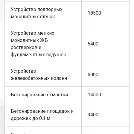
Устройство подпорных
18500
монолитных стенок
Устройство мелких
монолитных ЖБ
6400
ростверков и
фундаментных подушек
Устройство
6000
железобетонных колонн
Бетонирование отмостки
14500
Бетонирование площадок и
3400
дорожек до 0,1 м