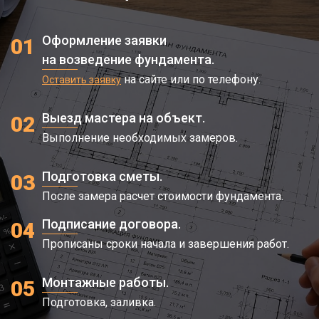
Оформление заявки
01
на возведение фундамента.
на сайте или по телефону.
Оставить заявку
Выезд мастера на объект.
02
Выполнение необходимых замеров.
Подготовка сметы.
03
После замера расчет стоимости фундамента.
Подписание договора.
04
Прописаны сроки начала и завершения работ.
Монтажные работы.
05
Подготовка, заливка.