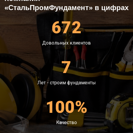
«СтальПромФундамент» в цифрах
672
Довольных клиентов
7
Лет - строим фундаменты
100%
Качество