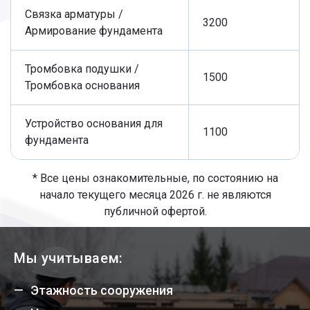
Связка арматуры /
3200
Армирование фундамента
Тромбовка подушки /
1500
Тромбовка основания
Устройство основания для
1100
фундамента
* Все цены ознакомительные, по состоянию на
начало текущего месяца 2026 г. не являются
публичной офертой.
Мы учитываем:
Этажность сооружения