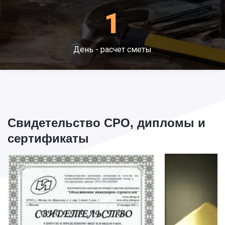
1
День - расчет сметы
Свидетельство СРО, дипломы и
сертификаты