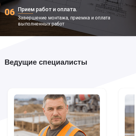
Прием работ и оплата.
06
Завершение монтажа, приемка и оплата
выполненных работ
Ведущие специалисты