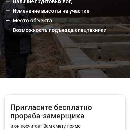
Наличие грунтовых вод
Изменение высоты на участке
Место объекта
Возможность подъезда спецтехники
Пригласите бесплатно
прораба-замерщика
и он посчитает Вам смету прямо