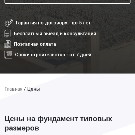
Гарантия по договору - до 5 лет
Бесплатный выезд и консультация
Поэтапная оплата
Сроки строительства - от 7 дней
Главная
Цены
Цены на фундамент типовых
размеров