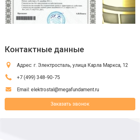
Контактные данные
Адрес:
г. Электросталь
, улица Карла Маркса, 12
+7 (499) 348-90-75
Email:
elektrostal@megafundament.ru
Заказать звонок