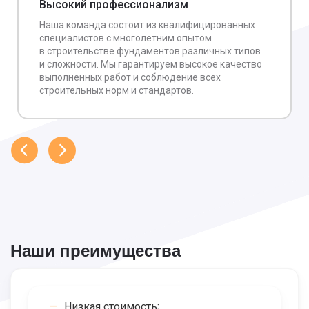
Высокий профессионализм
Наша команда состоит из квалифицированных
специалистов с многолетним опытом
в строительстве фундаментов различных типов
и сложности. Мы гарантируем высокое качество
выполненных работ и соблюдение всех
строительных норм и стандартов.
Наши преимущества
Низкая стоимость;