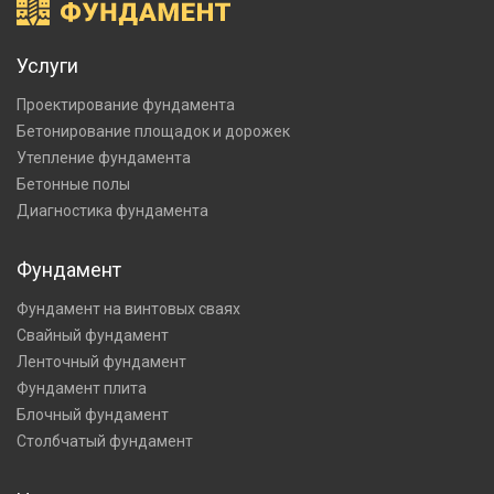
Услуги
Проектирование фундамента
Бетонирование площадок и дорожек
Утепление фундамента
Бетонные полы
Диагностика фундамента
Фундамент
Фундамент на винтовых сваях
Свайный фундамент
Ленточный фундамент
Фундамент плита
Блочный фундамент
Столбчатый фундамент