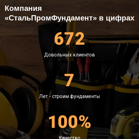
Компания
«СтальПромФундамент» в цифрах
672
Довольных клиентов
7
Лет - строим фундаменты
100%
Качество