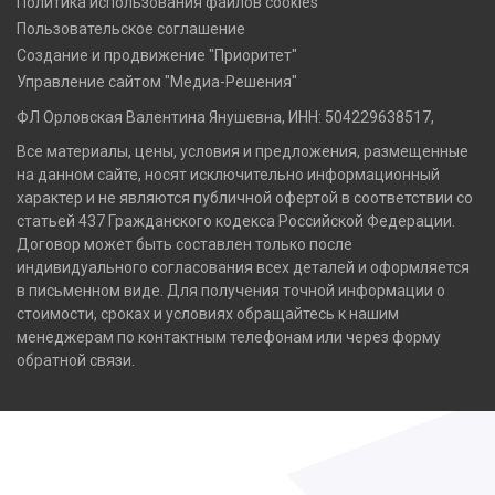
Политика использования файлов cookies
Пользовательское соглашение
Создание и продвижение "Приоритет"
Управление сайтом "Медиа-Решения"
ФЛ Орловская Валентина Янушевна, ИНН: 504229638517,
Все материалы, цены, условия и предложения, размещенные
на данном сайте, носят исключительно информационный
характер и не являются публичной офертой в соответствии со
статьей 437 Гражданского кодекса Российской Федерации.
Договор может быть составлен только после
индивидуального согласования всех деталей и оформляется
в письменном виде. Для получения точной информации о
стоимости, сроках и условиях обращайтесь к нашим
менеджерам по контактным телефонам или через форму
обратной связи.