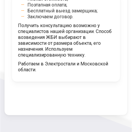
Поэтапная оплата;
Бесплатный выезд замерщика;
Заключаем договор.
Получить консультацию возможно у
специалистов нашей организации. Способ
возведения ЖБИ выбирают в
зависимости от размера объекта, его
назначения. Используем
специализированную технику.
Работаем в Электростали и Московской
области.