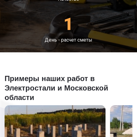
1
День - расчет сметы
Примеры наших работ в
Электростали и Московской
области