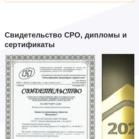
Свидетельство СРО, дипломы и
сертификаты