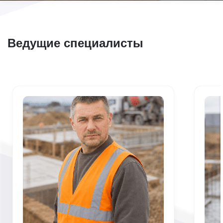
Ведущие специалисты