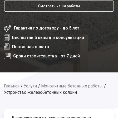
Смотреть наши работы
Гарантия по договору - до 5 лет
Бесплатный выезд и консультация
Поэтапная оплата
Сроки строительства - от 7 дней
Главная
Услуги
Монолитные бетонные работы
Устройство железобетонных колонн
В зависимости от назначения установка