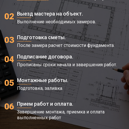
Выезд мастера на объект.
02
Выполнение необходимых замеров.
Подготовка сметы.
03
После замера расчет стоимости фундамента.
Подписание договора.
04
Прописаны сроки начала и завершения работ.
Монтажные работы.
05
Подготовка, заливка.
Прием работ и оплата.
06
Завершение монтажа, приемка и оплата
выполненных работ