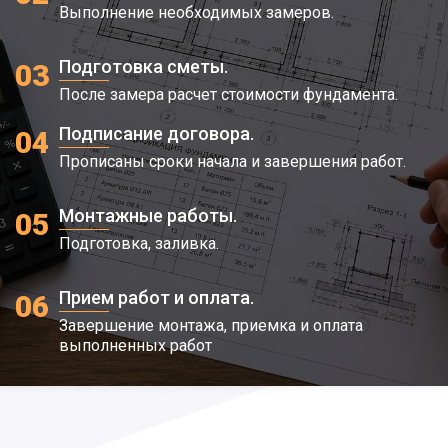
Выполнение необходимых замеров.
Подготовка сметы.
03
После замера расчет стоимости фундамента.
Подписание договора.
04
Прописаны сроки начала и завершения работ.
Монтажные работы.
05
Подготовка, заливка.
Прием работ и оплата.
06
Завершение монтажа, приемка и оплата
выполненных работ