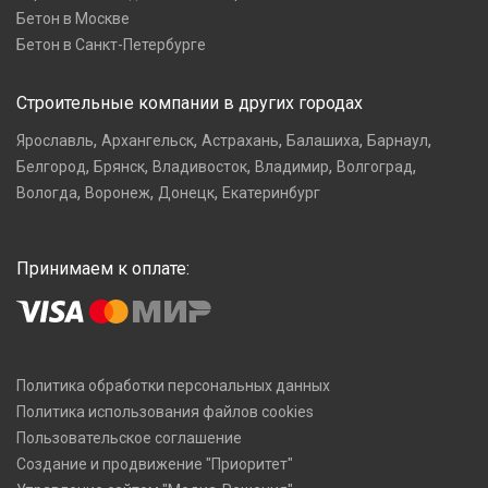
Бетон в Москве
Бетон в Санкт-Петербурге
Строительные компании в других городах
,
,
,
,
,
Ярославль
Архангельск
Астрахань
Балашиха
Барнаул
,
,
,
,
,
Белгород
Брянск
Владивосток
Владимир
Волгоград
,
,
,
Вологда
Воронеж
Донецк
Екатеринбург
Принимаем к оплате:
Политика обработки персональных данных
Политика использования файлов cookies
Пользовательское соглашение
Создание и продвижение "Приоритет"