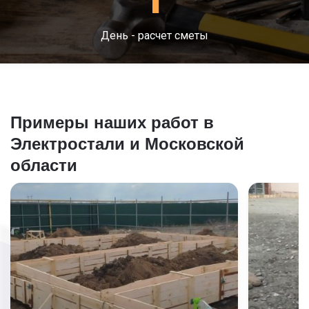
1
День - расчет сметы
Примеры наших работ в
Электростали и Московской
области