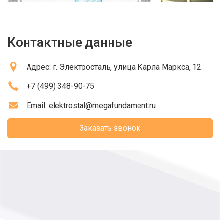
Контактные данные
Адрес:
г. Электросталь
, улица Карла Маркса, 12
+7 (499) 348-90-75
Email:
elektrostal@megafundament.ru
Заказать звонок