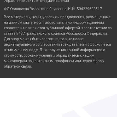
Управление сайтом "Медиа-Решения"
ФЛ Орловская Валентина Янушевна, ИНН: 504229638517,
Все материалы, цены, условия и предложения, размещенные
на данном сайте, носят исключительно информационный
характер и не являются публичной офертой в соответствии со
статьей 437 Гражданского кодекса Российской Федерации.
Договор может быть составлен только после
индивидуального согласования всех деталей и оформляется
в письменном виде. Для получения точной информации о
стоимости, сроках и условиях обращайтесь к нашим
менеджерам по контактным телефонам или через форму
обратной связи.