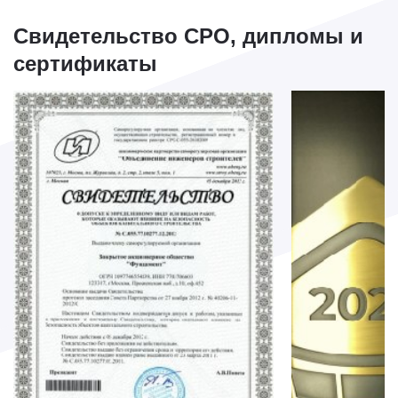
Свидетельство СРО, дипломы и
сертификаты