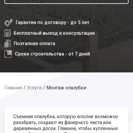
Гарантия по договору - до 5 лет
Бесплатный выезд и консультация
Поэтапная оплата
Сроки строительства - от 7 дней
Главная
Услуги
Монтаж опалубки
Съёмная опалубка, которую вполне возможно
разобрать, создают из фанерного листа или
деревянных досок. Главное, чтобы купленные