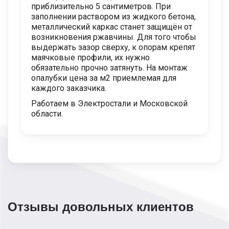
приблизительно 5 сантиметров. При
заполнении раствором из жидкого бетона,
металлический каркас станет защищён от
возникновения ржавчины. Для того чтобы
выдержать зазор сверху, к опорам крепят
маячковые профили, их нужно
обязательно прочно затянуть. На монтаж
опалубки цена за м2 приемлемая для
каждого заказчика.
Работаем в Электростали и Московской
области.
Отзывы довольных клиентов