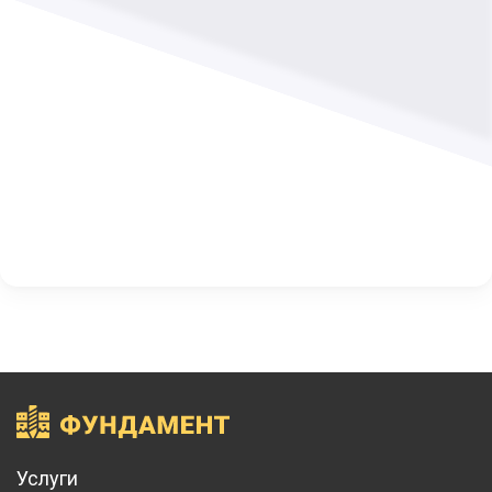
Услуги