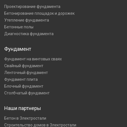
Проектирование фундамента
Бетонирование площадок и дорожек
Утепление фундамента
Бетонные полы
Диагностика фундамента
Фундамент
Фундамент на винтовых сваях
Свайный фундамент
Ленточный фундамент
Фундамент плита
Блочный фундамент
Столбчатый фундамент
Наши партнеры
Бетон в Электростали
Строительство домов в Электростали