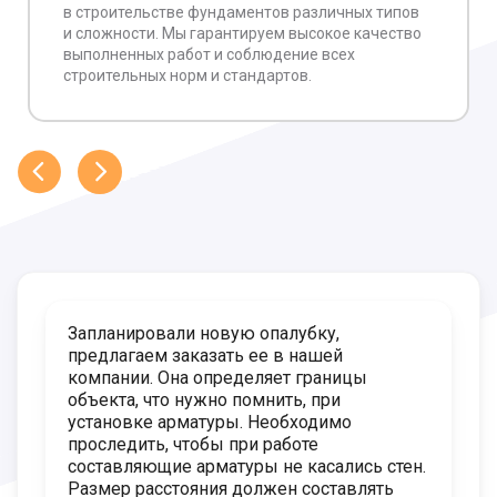
в строительстве фундаментов различных типов
и сложности. Мы гарантируем высокое качество
выполненных работ и соблюдение всех
строительных норм и стандартов.
Запланировали новую опалубку,
предлагаем заказать ее в нашей
компании. Она определяет границы
объекта, что нужно помнить, при
установке арматуры. Необходимо
проследить, чтобы при работе
составляющие арматуры не касались стен.
Размер расстояния должен составлять