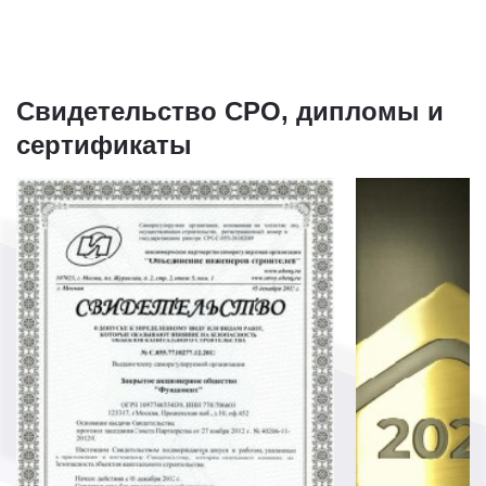
Свидетельство СРО, дипломы и
сертификаты