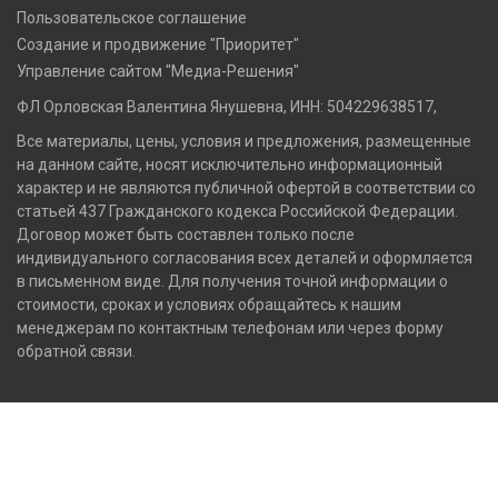
Пользовательское соглашение
Создание и продвижение "Приоритет"
Управление сайтом "Медиа-Решения"
ФЛ Орловская Валентина Янушевна, ИНН: 504229638517,
Все материалы, цены, условия и предложения, размещенные
на данном сайте, носят исключительно информационный
характер и не являются публичной офертой в соответствии со
статьей 437 Гражданского кодекса Российской Федерации.
Договор может быть составлен только после
индивидуального согласования всех деталей и оформляется
в письменном виде. Для получения точной информации о
стоимости, сроках и условиях обращайтесь к нашим
менеджерам по контактным телефонам или через форму
обратной связи.