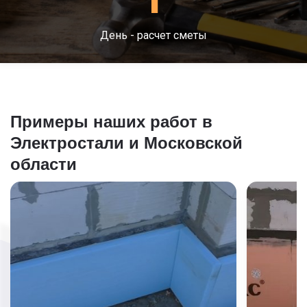
1
День - расчет сметы
Примеры наших работ в
Электростали и Московской
области