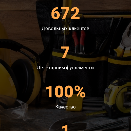
672
Довольных клиентов
7
Лет - строим фундаменты
100%
Качество