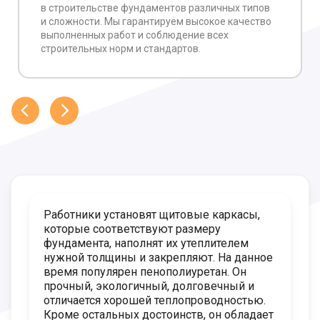
в строительстве фундаментов различных типов
и сложности. Мы гарантируем высокое качество
выполненных работ и соблюдение всех
строительных норм и стандартов.
Работники установят щитовые каркасы,
которые соответствуют размеру
фундамента, наполнят их утеплителем
нужной толщины и закрепляют. На данное
время популярен пенополиуретан. Он
прочный, экологичный, долговечный и
отличается хорошей теплопроводностью.
Кроме остальных достоинств, он обладает