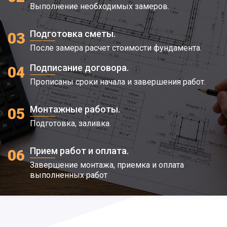
Выполнение необходимых замеров.
Подготовка сметы.
03
После замера расчет стоимости фундамента.
Подписание договора.
04
Прописаны сроки начала и завершения работ.
Монтажные работы.
05
Подготовка, заливка.
Прием работ и оплата.
06
Завершение монтажа, приемка и оплата
выполненных работ