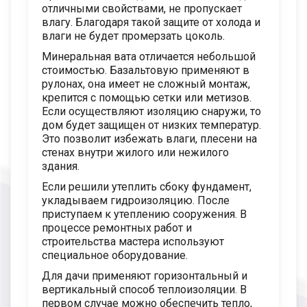
отличными свойствами, не пропускает
влагу. Благодаря такой защите от холода и
влаги не будет промерзать цоколь.
Минеральная вата отличается небольшой
стоимостью. Базальтовую применяют в
рулонах, она имеет не сложный монтаж,
крепится с помощью сетки или метизов.
Если осуществляют изоляцию снаружи, то
дом будет защищен от низких температур.
Это позволит избежать влаги, плесени на
стенах внутри жилого или нежилого
здания.
Если решили утеплить сбоку фундамент,
укладываем гидроизоляцию. После
приступаем к утеплению сооружения. В
процессе ремонтных работ и
строительства мастера используют
специальное оборудование.
Для дачи применяют горизонтальный и
вертикальный способ теплоизоляции. В
первом случае можно обеспечить тепло,