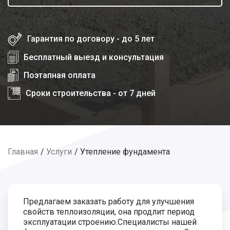
Гарантия по договору - до 5 лет
Бесплатный выезд и консультация
Поэтапная оплата
Сроки строительства - от 7 дней
Главная
Услуги
Утепление фундамента
Предлагаем заказать работу для улучшения
свойств теплоизоляции, она продлит период
эксплуатации строению.Специалисты нашей