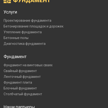
Услуги
Проектирование фундамента
Бетонирование площадок и дорожек
Утепление фундамента
Бетонные полы
Диагностика фундамента
Фундамент
Фундамент на винтовых сваях
Свайный фундамент
Ленточный фундамент
Фундамент плита
Блочный фундамент
Столбчатый фундамент
Наши партнеры