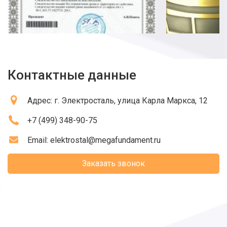
Контактные данные
Адрес:
г. Электросталь
, улица Карла Маркса, 12
+7 (499) 348-90-75
Email:
elektrostal@megafundament.ru
Заказать звонок