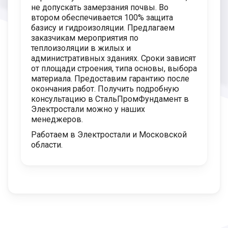
не допускать замерзания почвы. Во
втором обеспечивается 100% защита
базису и гидроизоляции. Предлагаем
заказчикам мероприятия по
теплоизоляции в жилых и
административных зданиях. Сроки зависят
от площади строения, типа основы, выбора
материала. Предоставим гарантию после
окончания работ. Получить подробную
консультацию в СтальПромФундамент в
Электростали можно у наших
менеджеров.
Работаем в Электростали и Московской
области.