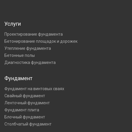
Услуги
Проектирование фундамента
Бетонирование площадок и дорожек
Утепление фундамента
Бетонные полы
Диагностика фундамента
Фундамент
Фундамент на винтовых сваях
Свайный фундамент
Ленточный фундамент
Фундамент плита
Блочный фундамент
Столбчатый фундамент