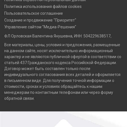
Политика использования файлов cookies
Пользовательское соглашение
Создание и продвижение "Приоритет"
Управление сайтом "Медиа-Решения"
ФЛ Орловская Валентина Янушевна, ИНН: 504229638517,
Все материалы, цены, условия и предложения, размещенные
на данном сайте, носят исключительно информационный
характер и не являются публичной офертой в соответствии со
статьей 437 Гражданского кодекса Российской Федерации.
Договор может быть составлен только после
индивидуального согласования всех деталей и оформляется
в письменном виде. Для получения точной информации о
стоимости, сроках и условиях обращайтесь к нашим
менеджерам по контактным телефонам или через форму
обратной связи.