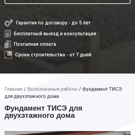
Гарантия по договору - до 5 лет
Бесплатный выезд и консультация
Поэтапная оплата
Сроки строительства - от 7 дней
Главная
Выполненные работы
Фундамент ТИСЭ
для двухэтажного дома
Фундамент ТИСЭ для
двухэтажного дома