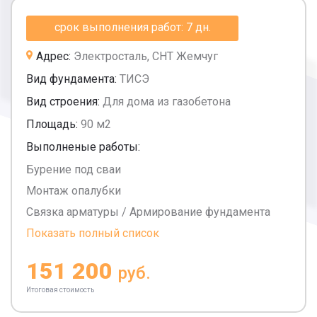
срок выполнения работ: 7 дн.
Адрес:
Электросталь, СНТ Жемчуг
Вид фундамента:
ТИСЭ
Вид строения:
Для дома из газобетона
Площадь:
90 м2
Выполненые работы:
Бурение под сваи
Монтаж опалубки
Связка арматуры / Армирование фундамента
Показать полный список
151 200
руб.
Итоговая стоимость