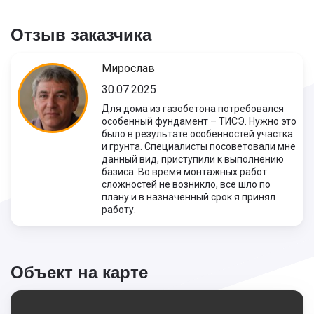
Отзыв заказчика
Мирослав
30.07.2025
Для дома из газобетона потребовался
особенный фундамент – ТИСЭ. Нужно это
было в результате особенностей участка
и грунта. Специалисты посоветовали мне
данный вид, приступили к выполнению
базиса. Во время монтажных работ
сложностей не возникло, все шло по
плану и в назначенный срок я принял
работу.
Объект на карте