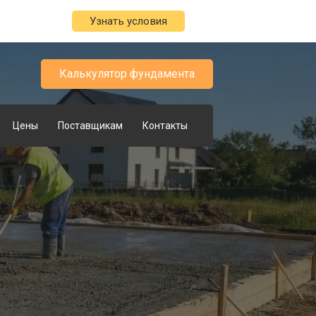
Узнать условия
Калькулятор фундамента
Цены
Поставщикам
Контакты