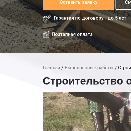
Оставить заявку
См
Гарантия по договору - до 5 лет
Поэтапная оплата
Главная
Выполненные работы
Строи
Строительство о