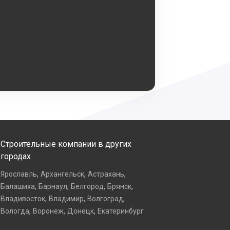
Строительные компании в других
городах
,
,
,
Ярославль
Архангельск
Астрахань
,
,
,
,
Балашиха
Барнаул
Белгород
Брянск
,
,
,
Владивосток
Владимир
Волгоград
,
,
,
Вологда
Воронеж
Донецк
Екатеринбург