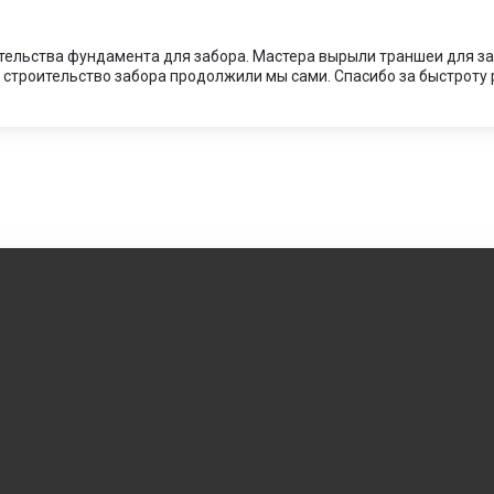
ительства фундамента для забора. Мастера вырыли траншеи для за
и строительство забора продолжили мы сами. Спасибо за быстроту 