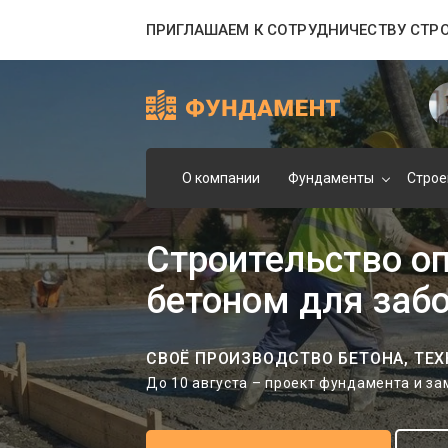
ПРИГЛАШАЕМ К СОТРУДНИЧЕСТВУ СТР
О компании
Фундаменты
Строе
Строительство оп
бетоном для заб
СВОЁ ПРОИЗВОДСТВО БЕТОНА, ТЕХ
До 10 августа – проект фундамента и з