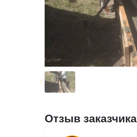
Отзыв заказчика