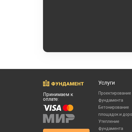
Услуги
Проектирование
Принимаем к
оплате:
фундамента
Бетонирование
площадок и дор
Утепление
фундамента