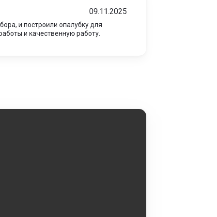
09.11.2025
бора, и построили опалубку для
работы и качественную работу.