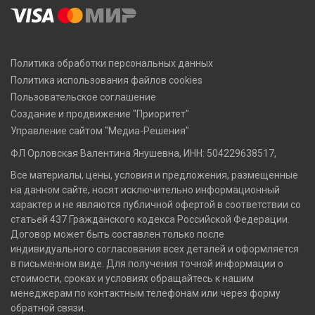
Политика обработки персональных данных
Политика использования файлов cookies
Пользовательское соглашение
Создание и продвижение "Приоритет"
Управление сайтом "Медиа-Решения"
ФЛ Орловская Валентина Янушевна, ИНН: 504229638517,
Все материалы, цены, условия и предложения, размещенные
на данном сайте, носят исключительно информационный
характер и не являются публичной офертой в соответствии со
статьей 437 Гражданского кодекса Российской Федерации.
Договор может быть составлен только после
индивидуального согласования всех деталей и оформляется
в письменном виде. Для получения точной информации о
стоимости, сроках и условиях обращайтесь к нашим
менеджерам по контактным телефонам или через форму
обратной связи.