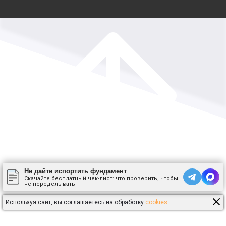
Не дайте испортить фундамент
Скачайте бесплатный чек-лист: что проверить, чтобы
не переделывать
Используя сайт, вы соглашаетесь на обработку
cookies