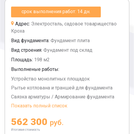
срок выполнения работ: 14 дн.
Адрес:
Электросталь, садовое товарищество
Кроха
Вид фундамента:
Фундамент плита
Вид строения:
Фундамент под склад
Площадь:
198 м2
Выполненые работы:
Устройство монолитных площадок
Рытье котлована и траншей для фундамента
Связка арматуры / Армирование фундамента
Показать полный список
562 300
руб.
Итоговая стоимость