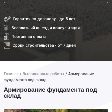
Гарантия по договору - до 5 лет
Бесплатный выезд и консультация
Поэтапная оплата
Сроки строительства - от 7 дней
Главная
Выполненные работы
Армирование
фундамента под склад
Армирование фундамента под
склад