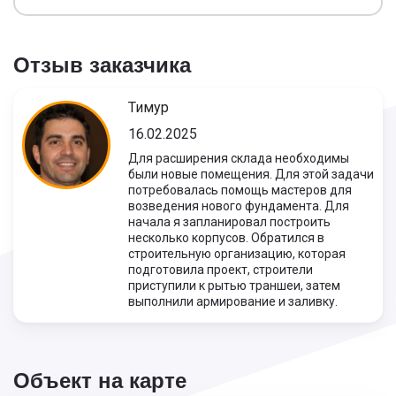
Отзыв заказчика
Тимур
16.02.2025
Для расширения склада необходимы
были новые помещения. Для этой задачи
потребовалась помощь мастеров для
возведения нового фундамента. Для
начала я запланировал построить
несколько корпусов. Обратился в
строительную организацию, которая
подготовила проект, строители
приступили к рытью траншеи, затем
выполнили армирование и заливку.
Объект на карте