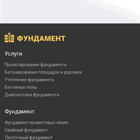
Услуги
Проектирование фундамента
Бетонирование площадок и дорожек
Утепление фундамента
Бетонные полы
Диагностика фундамента
Фундамент
Фундамент на винтовых сваях
Свайный фундамент
Ленточный фундамент