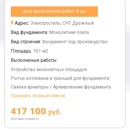
срок выполнения работ: 8 дн.
Адрес:
Электросталь, СНТ Дружный
Вид фундамента:
Монолитная плита
Вид строения:
Фундамент под производство
Площадь:
161 м2
Выполненые работы:
Устройство монолитных площадок
Рытье котлована и траншей для фундамента
Связка арматуры / Армирование фундамента
Показать полный список
417 100
руб.
Итоговая стоимость