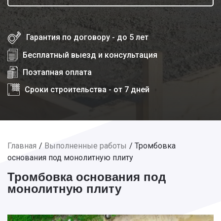
Гарантия по договору - до 5 лет
Бесплатный выезд и консультация
Поэтапная оплата
Сроки строительства - от 7 дней
Главная
Выполненные работы
Тромбовка
основания под монолитную плиту
Тромбовка основания под
монолитную плиту