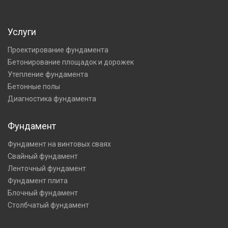
Услуги
Проектирование фундамента
Бетонирование площадок и дорожек
Утепление фундамента
Бетонные полы
Диагностика фундамента
Фундамент
Фундамент на винтовых сваях
Свайный фундамент
Ленточный фундамент
Фундамент плита
Блочный фундамент
Столбчатый фундамент