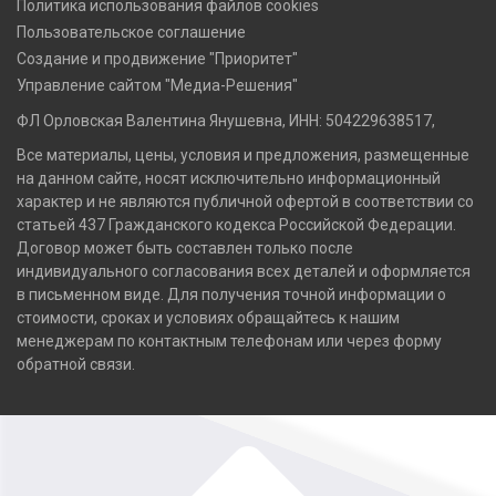
Политика использования файлов cookies
Пользовательское соглашение
Создание и продвижение "Приоритет"
Управление сайтом "Медиа-Решения"
ФЛ Орловская Валентина Янушевна, ИНН: 504229638517,
Все материалы, цены, условия и предложения, размещенные
на данном сайте, носят исключительно информационный
характер и не являются публичной офертой в соответствии со
статьей 437 Гражданского кодекса Российской Федерации.
Договор может быть составлен только после
индивидуального согласования всех деталей и оформляется
в письменном виде. Для получения точной информации о
стоимости, сроках и условиях обращайтесь к нашим
менеджерам по контактным телефонам или через форму
обратной связи.