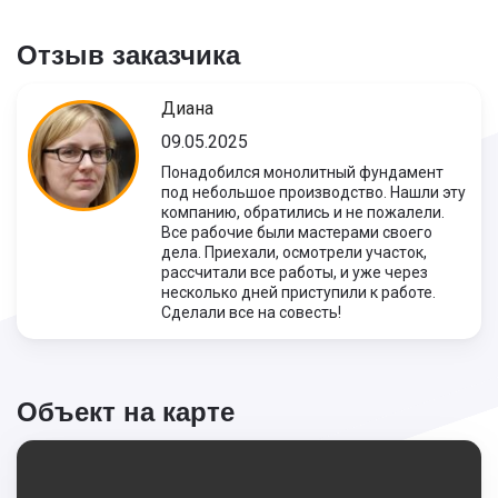
Отзыв заказчика
Диана
09.05.2025
Понадобился монолитный фундамент
под небольшое производство. Нашли эту
компанию, обратились и не пожалели.
Все рабочие были мастерами своего
дела. Приехали, осмотрели участок,
рассчитали все работы, и уже через
несколько дней приступили к работе.
Сделали все на совесть!
Объект на карте